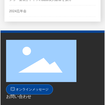
2024忘年会
オンラインメッセージ
お問い合わせ