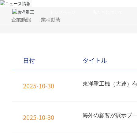
トップページ
私たちについて
企業動態
業種動態
日付
タイトル
東洋重工機（大連）有
2025-10-30
海外の顧客が展示ブ
2025-10-30