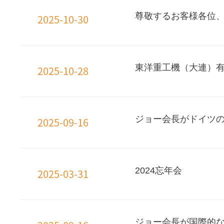
尊敬するお客様各位、
2025-10-30
販売チームを率いて
東洋重工機（大連）有
2025-10-28
ジョー会長がドイツ
2025-09-16
2024忘年会
2025-03-31
ジョー会長が国際的