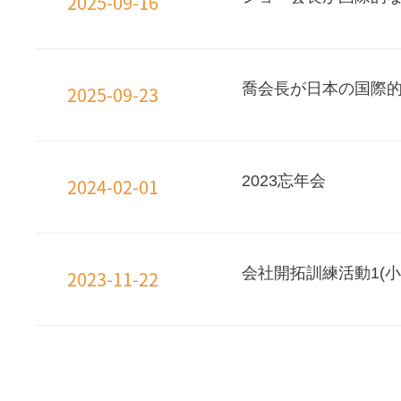
2025-09-16
喬会長が日本の国際
2025-09-23
2023忘年会
2024-02-01
会社開拓訓練活動1(小
2023-11-22