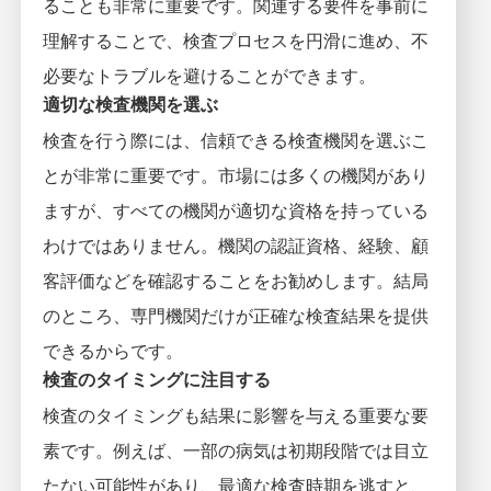
ることも非常に重要です。関連する要件を事前に
理解することで、検査プロセスを円滑に進め、不
必要なトラブルを避けることができます。
適切な検査機関を選ぶ
検査を行う際には、信頼できる検査機関を選ぶこ
とが非常に重要です。市場には多くの機関があり
ますが、すべての機関が適切な資格を持っている
わけではありません。機関の認証資格、経験、顧
客評価などを確認することをお勧めします。結局
のところ、専門機関だけが正確な検査結果を提供
できるからです。
検査のタイミングに注目する
検査のタイミングも結果に影響を与える重要な要
素です。例えば、一部の病気は初期段階では目立
たない可能性があり、最適な検査時期を逃すと、