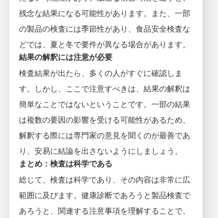
残念な結果になる可能性があります。また、一部
の製品の検査には季節性があり、食品安全検査な
どでは、夏と冬で要件が異なる場合があります。
結果の解釈には注意が必要
検査結果が出たら、多くの人がすぐに確認しま
す。しかし、ここで注意すべきは、結果の解釈は
簡単なことではないということです。一部の結果
は複数の要因の影響を受ける可能性があるため、
解釈する際には専門家の意見を聞くのが最善であ
り、安易に結論を出さないようにしましょう。
まとめ：検査は科学である
総じて、検査は科学であり、その内容は非常に広
範囲に及びます。健康診断であろうと製品検査で
あろうと、関連する注意事項を理解することで、