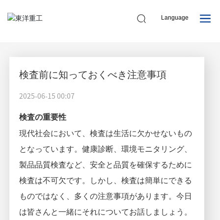
ニュース情報
Language
企業動態
業種動態
中文
English
検査前に知っておくべき注意事項
日本語
2025-06-15 00:07
検査の重要性
現代社会において、検査は生活に欠かせないもの
となっています。健康診断、環境モニタリング、
製品品質検査など、安全と品質を確保するために
検査は不可欠です。しかし、検査は簡単にできる
ものではなく、多くの注意事項があります。今日
は皆さんと一緒にそれについてお話しましょう。