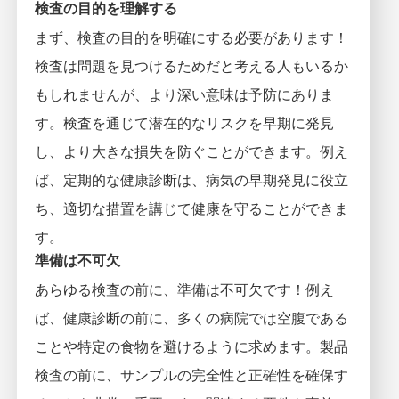
検査の目的を理解する
まず、検査の目的を明確にする必要があります！
検査は問題を見つけるためだと考える人もいるか
もしれませんが、より深い意味は予防にありま
す。検査を通じて潜在的なリスクを早期に発見
し、より大きな損失を防ぐことができます。例え
ば、定期的な健康診断は、病気の早期発見に役立
ち、適切な措置を講じて健康を守ることができま
す。
準備は不可欠
あらゆる検査の前に、準備は不可欠です！例え
ば、健康診断の前に、多くの病院では空腹である
ことや特定の食物を避けるように求めます。製品
検査の前に、サンプルの完全性と正確性を確保す